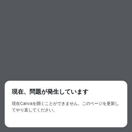
現在、問題が発生しています
現在Canvaを開くことができません。このページを更新し
てやり直してください。